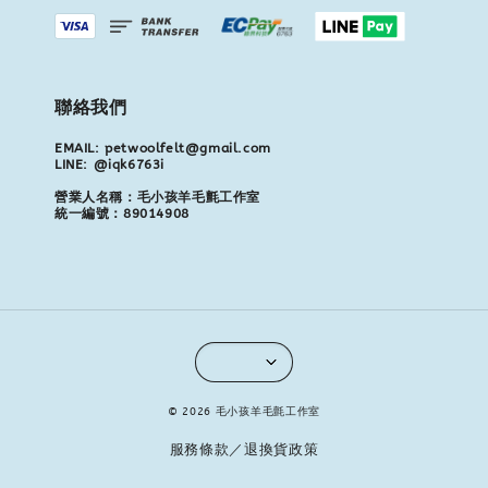
聯絡我們
EMAIL: petwoolfelt@gmail.com
LINE: @iqk6763i
營業人名稱：毛小孩羊毛氈工作室
統一編號：89014908
© 2026 毛小孩羊毛氈工作室
服務條款／退換貨政策