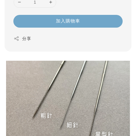
加入購物車
分享