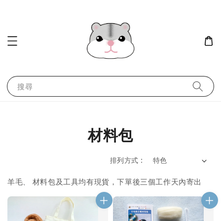
搜尋
材料包
排列方式 :
羊毛
材料包及工具均有現貨，下單後三個工作天內寄出
、