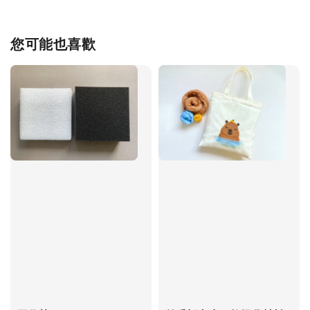
您可能也喜歡