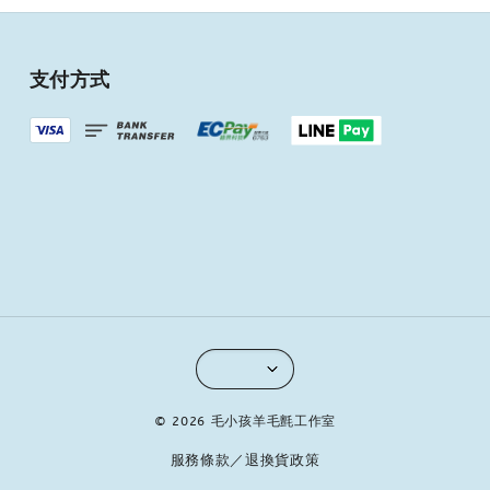
支付方式
© 2026 毛小孩羊毛氈工作室
服務條款／退換貨政策