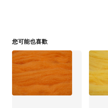
您可能也喜歡